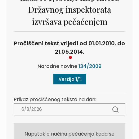
Državnog inspektorata
izvršava pečaćenjem
Pročišćeni tekst vrijedi od 01.01.2010. do
21.05.2014.
Narodne novine
134/2009
Verzija 1/1
Prikaz pročišćenog teksta na dan:
Naputak o načinu pečaćenja kada se