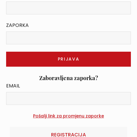
ZAPORKA
Zaboravljena zaporka?
EMAIL
REGISTRACIJA