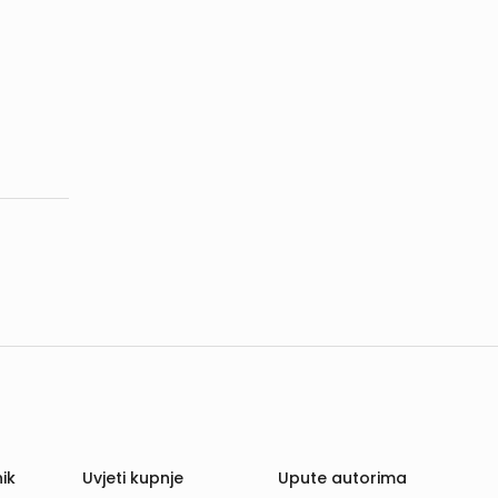
ik
Uvjeti kupnje
Upute autorima