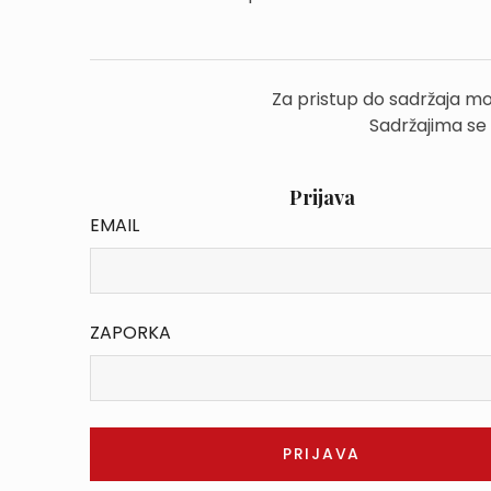
Za pristup do sadržaja mo
Sadržajima se
Prijava
EMAIL
ZAPORKA