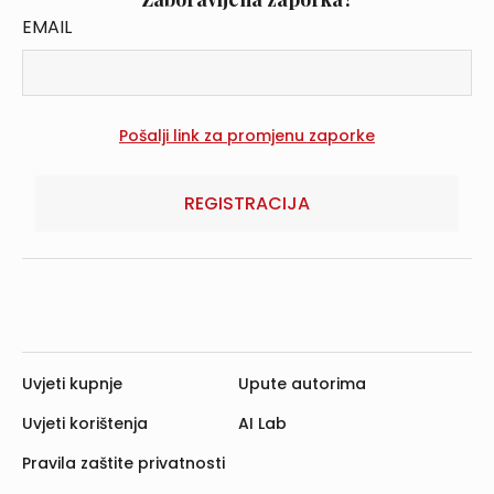
EMAIL
REGISTRACIJA
Uvjeti kupnje
Upute autorima
Uvjeti korištenja
AI Lab
Pravila zaštite privatnosti