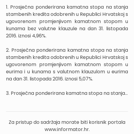
1. Prosječna ponderirana kamatna stopa na stanja
stambenih kredita odobrenih u Republici Hrvatskoj s
ugovorenom promjenjivom kamatnom stopom u
kunama bez valutne klauzule na dan 31. listopada
2016. iznosi 4,96%.
2. Prosječna ponderirana kamatna stopa na stanja
stambenih kredita odobrenih u Republici Hrvatskoj s
ugovorenom promjenjivom kamatnom stopom u
eurima i u kunama s valutnom klauzulom u eurima
na dan 31. listopada 2016. iznosi 5,07%.
3. Prosječna ponderirana kamatna stopa na stanja...
Za pristup do sadržaja morate biti korisnik portala
www.informator.hr.