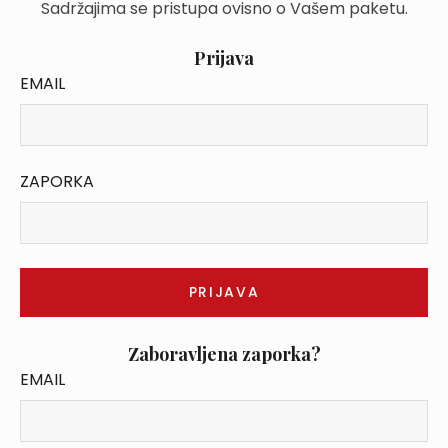
Sadržajima se pristupa ovisno o Vašem paketu.
Prijava
EMAIL
ZAPORKA
Zaboravljena zaporka?
EMAIL