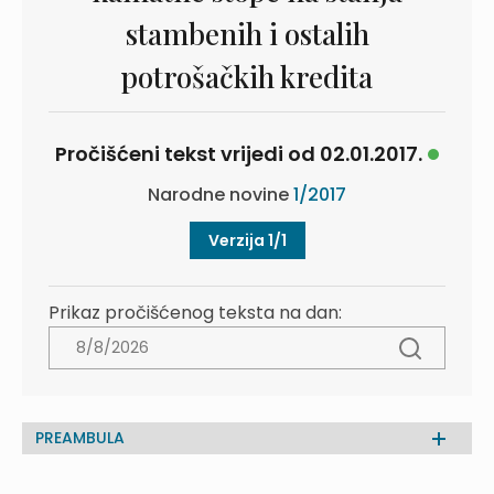
stambenih i ostalih
potrošačkih kredita
Pročišćeni tekst vrijedi od 02.01.2017.
Narodne novine
1/2017
Verzija 1/1
Prikaz pročišćenog teksta na dan:
PREAMBULA