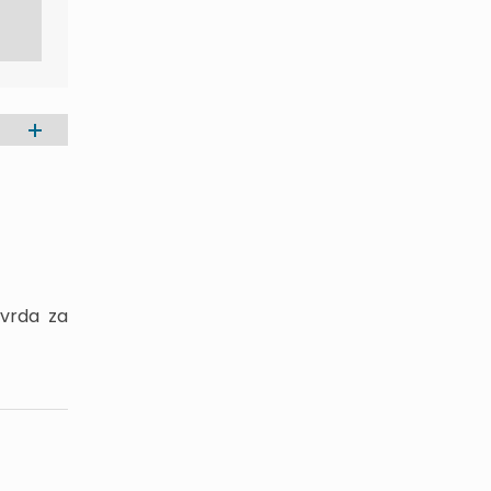
tvrda za