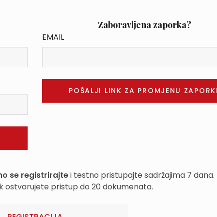
Zaboravljena zaporka?
EMAIL
o se registrirajte
i testno pristupajte sadržajima 7 dana.
k ostvarujete pristup do 20 dokumenata.
REGISTRACIJA