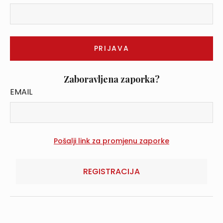
Zaboravljena zaporka?
EMAIL
REGISTRACIJA