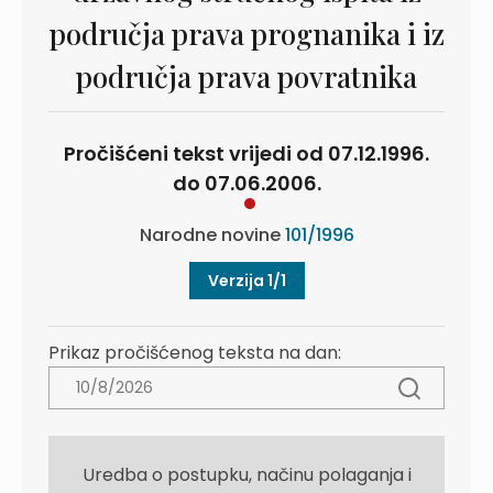
područja prava prognanika i iz
područja prava povratnika
Pročišćeni tekst vrijedi od 07.12.1996.
do 07.06.2006.
Narodne novine
101/1996
Verzija 1/1
Prikaz pročišćenog teksta na dan:
Uredba o postupku, načinu polaganja i