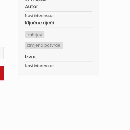
Autor
Novi informator
Ključne riječi
zahtjev
izmjena potvrde
Izvor
Novi informator