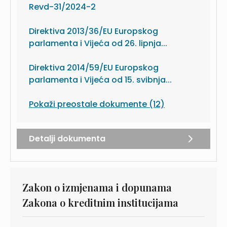
Revd-31/2024-2
Direktiva 2013/36/EU Europskog
parlamenta i Vijeća od 26. lipnja...
Direktiva 2014/59/EU Europskog
parlamenta i Vijeća od 15. svibnja...
Pokaži preostale dokumente (12)
Detalji dokumenta
Zakon o izmjenama i dopunama
Zakona o kreditnim institucijama