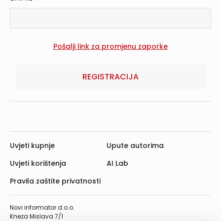
REGISTRACIJA
Uvjeti kupnje
Upute autorima
Uvjeti korištenja
AI Lab
Pravila zaštite privatnosti
Novi informator d.o.o.
Kneza Mislava 7/1