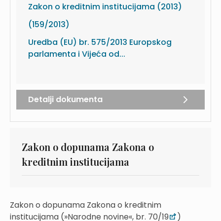
Zakon o kreditnim institucijama (2013)
(159/2013)
Uredba (EU) br. 575/2013 Europskog
parlamenta i Vijeća od...
Detalji dokumenta
Zakon o dopunama Zakona o
kreditnim institucijama
Zakon o dopunama Zakona o kreditnim
institucijama (»Narodne novine«, br. 70/19
)