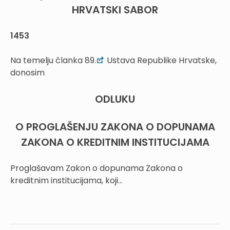
HRVATSKI SABOR
1453
Na temelju članka 89.
Ustava Republike Hrvatske,
donosim
ODLUKU
O PROGLAŠENJU ZAKONA O DOPUNAMA
ZAKONA O KREDITNIM INSTITUCIJAMA
Proglašavam Zakon o dopunama Zakona o
kreditnim institucijama, koji...