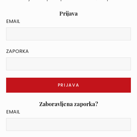
Prijava
EMAIL
ZAPORKA
Zaboravljena zaporka?
EMAIL