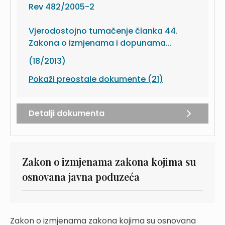
Rev 482/2005-2
Vjerodostojno tumačenje članka 44.
Zakona o izmjenama i dopunama...
(18/2013)
Pokaži preostale dokumente (21)
Detalji dokumenta
Zakon o izmjenama zakona kojima su
osnovana javna poduzeća
Zakon o izmjenama zakona kojima su osnovana