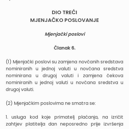
DIO TREĆI
MJENJAČKO POSLOVANJE
Mjenjački poslovi
Članak 6.
(1) Mjenjački poslovi su zamjena novčanih sredstava
nominiranih u jednoj valuti u novčana sredstva
nominirana u drugoj valuti i zamjena čekova
nominiranih u jednoj valuti u novčana sredstva u
drugoj valuti.
(2) Mjenjačkim poslovima ne smatra se:
1. usluga kod koje primatelj plaćanja, na izričit
zahtjev platitelja dan neposredno prije izvršenja