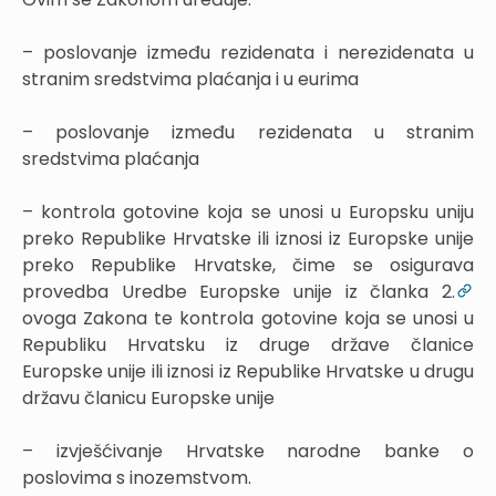
– poslovanje između rezidenata i nerezidenata u
stranim sredstvima plaćanja i u eurima
– poslovanje između rezidenata u stranim
sredstvima plaćanja
– kontrola gotovine koja se unosi u Europsku uniju
preko Republike Hrvatske ili iznosi iz Europske unije
preko Republike Hrvatske, čime se osigurava
provedba Uredbe Europske unije iz članka 2.
ovoga Zakona te kontrola gotovine koja se unosi u
Republiku Hrvatsku iz druge države članice
Europske unije ili iznosi iz Republike Hrvatske u drugu
državu članicu Europske unije
– izvješćivanje Hrvatske narodne banke o
poslovima s inozemstvom.