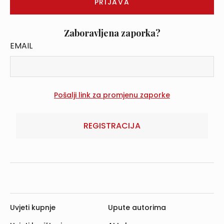
Zaboravljena zaporka?
EMAIL
REGISTRACIJA
Uvjeti kupnje
Upute autorima