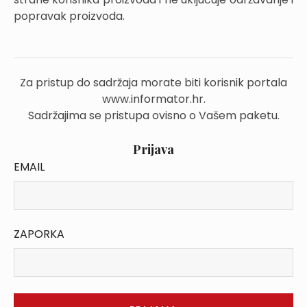
popravak proizvoda.
Za pristup do sadržaja morate biti korisnik portala
www.informator.hr.
Sadržajima se pristupa ovisno o Vašem paketu.
Prijava
EMAIL
ZAPORKA