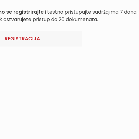
o se registrirajte
i testno pristupajte sadržajima 7 dana.
k ostvarujete pristup do 20 dokumenata.
REGISTRACIJA