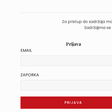
Za pristup do sadržaja mo
Sadržajima se
Prijava
EMAIL
ZAPORKA