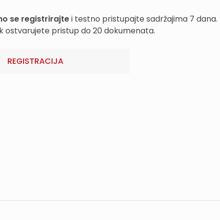
o se registrirajte
i testno pristupajte sadržajima 7 dana.
k ostvarujete pristup do 20 dokumenata.
REGISTRACIJA