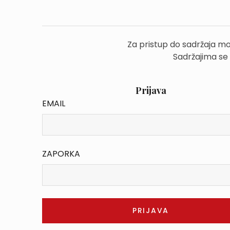
Za pristup do sadržaja mo
Sadržajima se
Prijava
EMAIL
ZAPORKA