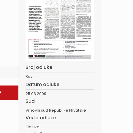
Broj odluke
Rev...
Datum odluke
25.03.2009.
Sud
Vrhovni sud Republike Hrvatske
Vrsta odluke
Odluka