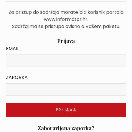
Za pristup do sadržaja morate biti korisnik portala
www.informator.hr.
Sadržajima se pristupa ovisno o Vašem paketu.
Prijava
EMAIL
ZAPORKA
Zaboravljena zaporka?