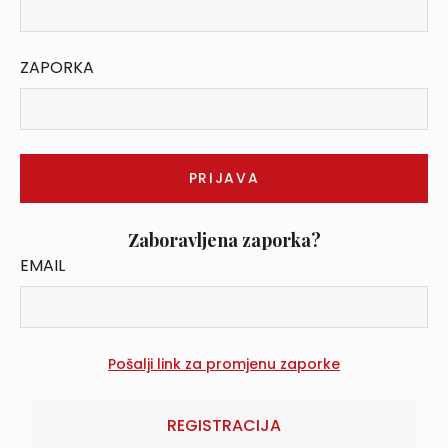
ZAPORKA
Zaboravljena zaporka?
EMAIL
REGISTRACIJA