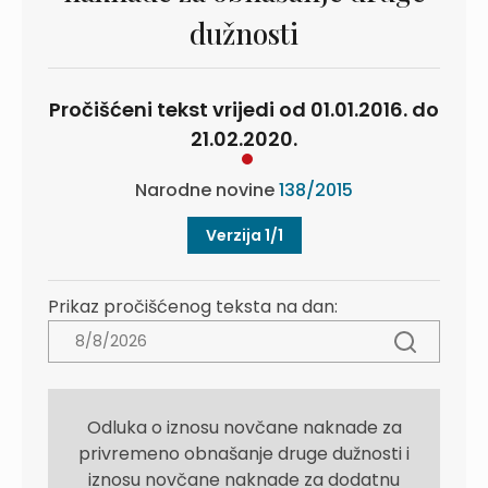
dužnosti
Pročišćeni tekst vrijedi od 01.01.2016. do
21.02.2020.
Narodne novine
138/2015
Verzija 1/1
Prikaz pročišćenog teksta na dan:
Odluka o iznosu novčane naknade za
privremeno obnašanje druge dužnosti i
iznosu novčane naknade za dodatnu