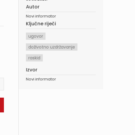
Autor
Novi informator
Ključne riječi
ugovor
doživotno uzdržavanje
raskid
Izvor
Novi informator