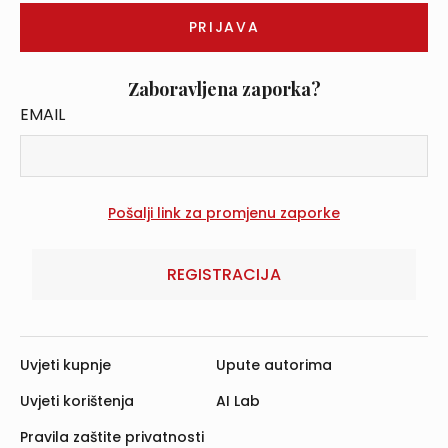
Zaboravljena zaporka?
EMAIL
REGISTRACIJA
Uvjeti kupnje
Upute autorima
Uvjeti korištenja
AI Lab
Pravila zaštite privatnosti