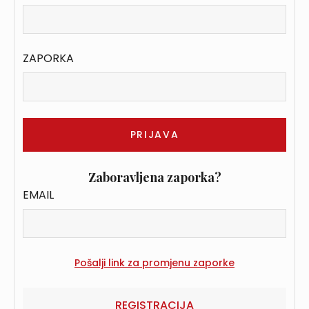
ZAPORKA
Zaboravljena zaporka?
EMAIL
REGISTRACIJA