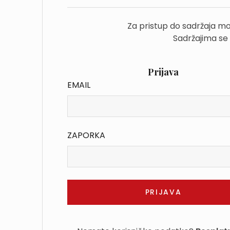
Za pristup do sadržaja mo
Sadržajima se
Prijava
EMAIL
ZAPORKA