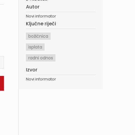
Autor
Novi informator
Ključne riječi
božićnica
isplata
radni odnos
Izvor
Novi informator