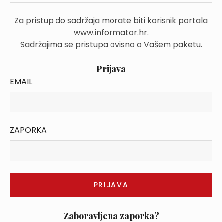
Za pristup do sadržaja morate biti korisnik portala
www.informator.hr.
Sadržajima se pristupa ovisno o Vašem paketu.
Prijava
EMAIL
ZAPORKA
Zaboravljena zaporka?