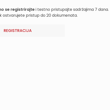
o se registrirajte
i testno pristupajte sadržajima 7 dana.
k ostvarujete pristup do 20 dokumenata.
REGISTRACIJA