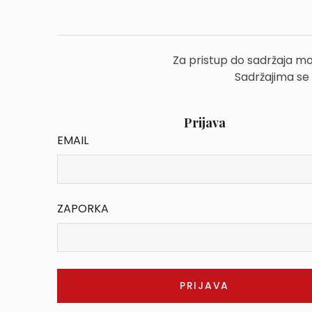
Za pristup do sadržaja mo
Sadržajima se
Prijava
EMAIL
ZAPORKA