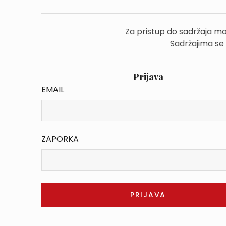
Za pristup do sadržaja mo
Sadržajima se
Prijava
EMAIL
ZAPORKA