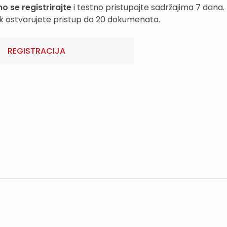
o se registrirajte
i testno pristupajte sadržajima 7 dana.
k ostvarujete pristup do 20 dokumenata.
REGISTRACIJA