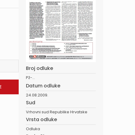
Broj odluke
Pž-...
Datum odluke
24.08.2009.
Sud
Vrhovni sud Republike Hrvatske
Vrsta odluke
Odluka