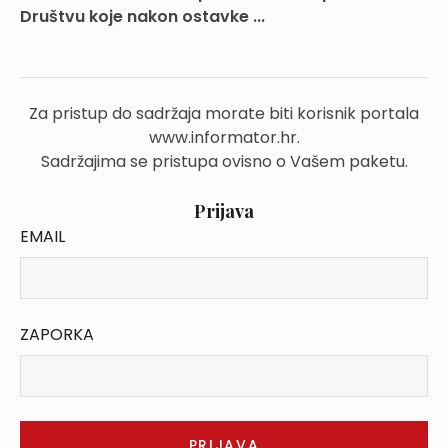
Društvu koje nakon ostavke ...
Za pristup do sadržaja morate biti korisnik portala
www.informator.hr.
Sadržajima se pristupa ovisno o Vašem paketu.
Prijava
EMAIL
ZAPORKA