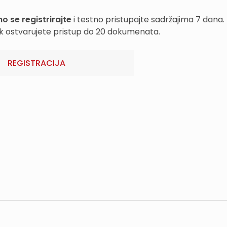
o se registrirajte
i testno pristupajte sadržajima 7 dana.
k ostvarujete pristup do 20 dokumenata.
REGISTRACIJA