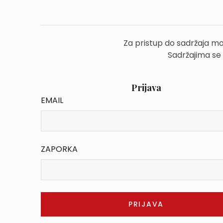
Za pristup do sadržaja mo
Sadržajima se
Prijava
EMAIL
ZAPORKA