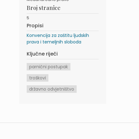
Broj stranice
5
Propisi
Konvencija za zaštitu ljudskih
prava i temeljnih sloboda
Ključne riječi
parnični postupak
troškovi
državno odvjetništvo