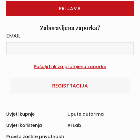
Zaboravljena zaporka?
EMAIL
REGISTRACIJA
Uvjeti kupnje
Upute autorima
Uvjeti korištenja
AI Lab
Pravila zaštite privatnosti