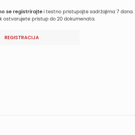
o se registrirajte
i testno pristupajte sadržajima 7 dana.
k ostvarujete pristup do 20 dokumenata.
REGISTRACIJA