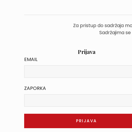
Za pristup do sadržaja mo
Sadržajima se
Prijava
EMAIL
ZAPORKA