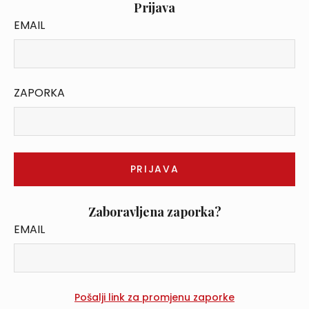
Prijava
EMAIL
ZAPORKA
Zaboravljena zaporka?
EMAIL