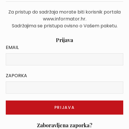
Za pristup do sadržaja morate biti korisnik portala
www.informator.hr.
Sadržajima se pristupa ovisno o Vašem paketu.
Prijava
EMAIL
ZAPORKA
Zaboravljena zaporka?