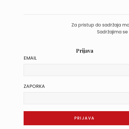
Za pristup do sadržaja mo
Sadržajima se
Prijava
EMAIL
ZAPORKA