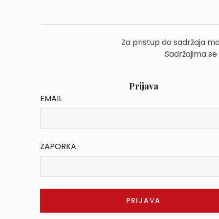
Za pristup do sadržaja mo
Sadržajima se
Prijava
EMAIL
ZAPORKA