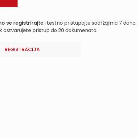
o se registrirajte
i testno pristupajte sadržajima 7 dana.
k ostvarujete pristup do 20 dokumenata.
REGISTRACIJA