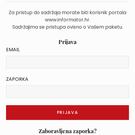
Za pristup do sadržaja morate biti korisnik portala
www.informator.hr.
Sadržajima se pristupa ovisno o Vašem paketu.
Prijava
EMAIL
ZAPORKA
Zaboravljena zaporka?