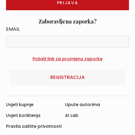
Zaboravljena zaporka?
EMAIL
REGISTRACIJA
Uvjeti kupnje
Upute autorima
Uvjeti korištenja
AI Lab
Pravila zaštite privatnosti