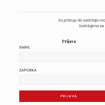
Za pristup do sadržaja mo
Sadržajima se
Prijava
EMAIL
ZAPORKA