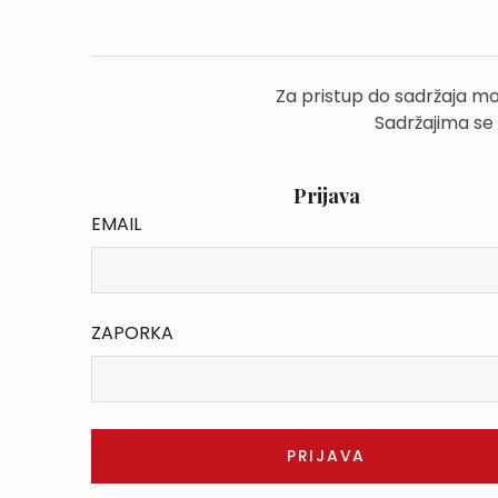
Za pristup do sadržaja mo
Sadržajima se
Prijava
EMAIL
ZAPORKA