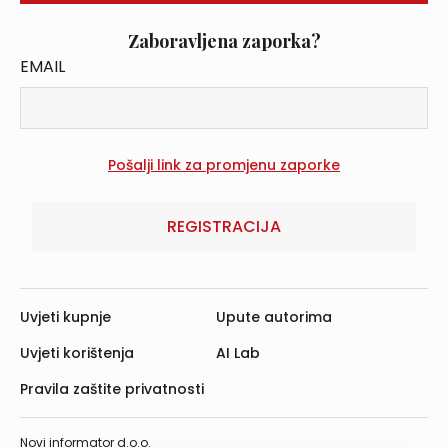
Zaboravljena zaporka?
EMAIL
REGISTRACIJA
Uvjeti kupnje
Upute autorima
Uvjeti korištenja
AI Lab
Pravila zaštite privatnosti
Novi informator d.o.o.