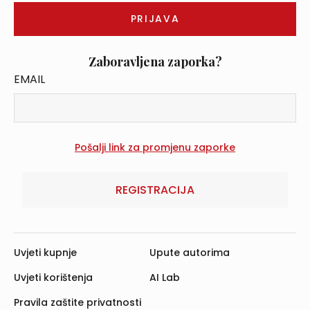
Zaboravljena zaporka?
EMAIL
REGISTRACIJA
Uvjeti kupnje
Upute autorima
Uvjeti korištenja
AI Lab
Pravila zaštite privatnosti