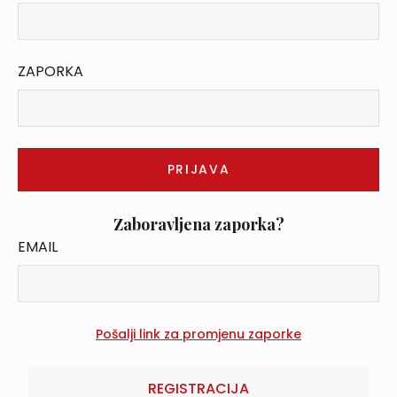
ZAPORKA
Zaboravljena zaporka?
EMAIL
REGISTRACIJA