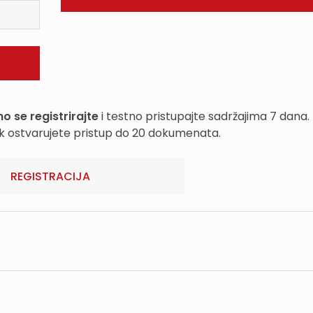
o se registrirajte
i testno pristupajte sadržajima 7 dana.
k ostvarujete pristup do 20 dokumenata.
REGISTRACIJA