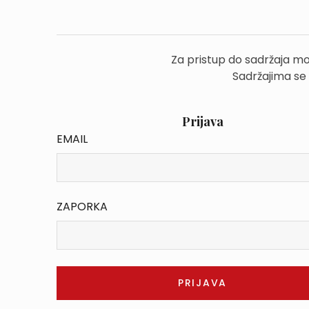
Za pristup do sadržaja mo
Sadržajima se
Prijava
EMAIL
ZAPORKA