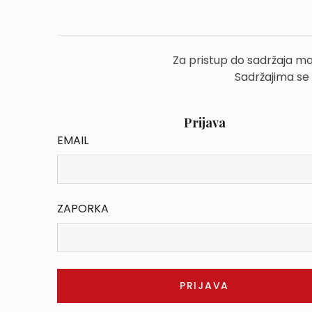
Za pristup do sadržaja mo
Sadržajima se
Prijava
EMAIL
ZAPORKA