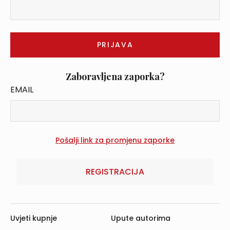
Zaboravljena zaporka?
EMAIL
REGISTRACIJA
Uvjeti kupnje
Upute autorima