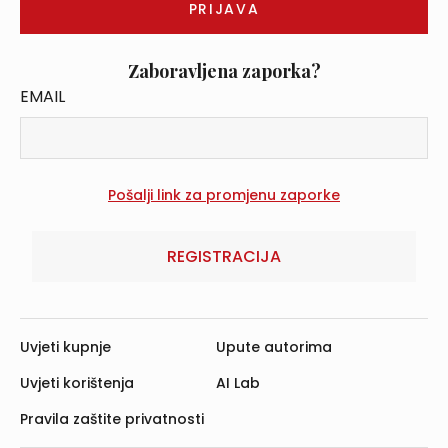
Zaboravljena zaporka?
EMAIL
REGISTRACIJA
Uvjeti kupnje
Upute autorima
Uvjeti korištenja
AI Lab
Pravila zaštite privatnosti