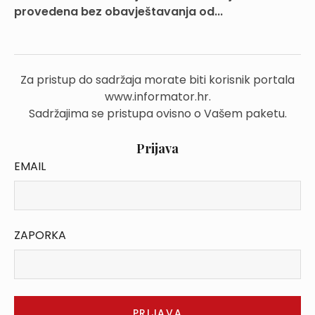
provedena bez obavještavanja od...
Za pristup do sadržaja morate biti korisnik portala
www.informator.hr.
Sadržajima se pristupa ovisno o Vašem paketu.
Prijava
EMAIL
ZAPORKA