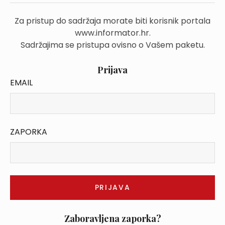
Za pristup do sadržaja morate biti korisnik portala
www.informator.hr.
Sadržajima se pristupa ovisno o Vašem paketu.
Prijava
EMAIL
ZAPORKA
Zaboravljena zaporka?