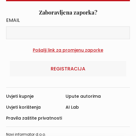
Zaboravljena zaporka?
EMAIL
REGISTRACIJA
Uvjeti kupnje
Upute autorima
Uvjeti korištenja
AI Lab
Pravila zaštite privatnosti
Novi informator d.o.o.