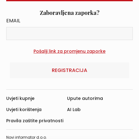
Zaboravljena zaporka?
EMAIL
REGISTRACIJA
Uvjeti kupnje
Upute autorima
Uvjeti korištenja
AI Lab
Pravila zaštite privatnosti
Novi informator d.o.o.