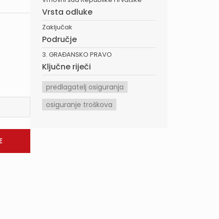
Vrsta odluke
Zaključak
Područje
3. GRAĐANSKO PRAVO
Ključne riječi
predlagatelj osiguranja
osiguranje troškova