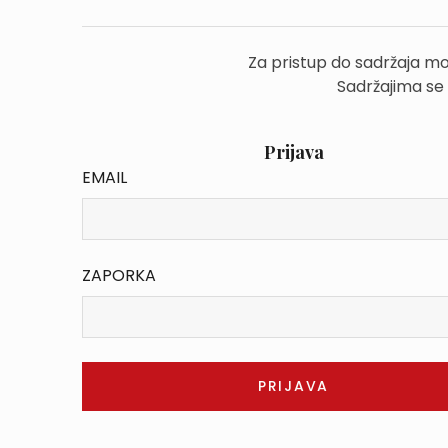
Za pristup do sadržaja mo
Sadržajima se
Prijava
EMAIL
ZAPORKA