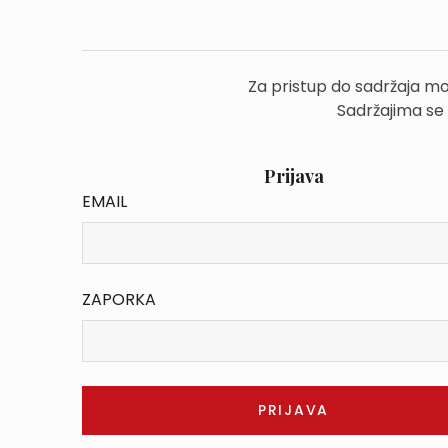
Za pristup do sadržaja mo
Sadržajima se
Prijava
EMAIL
ZAPORKA